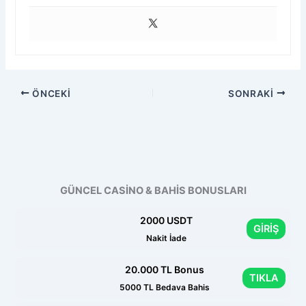
ÖNCEKI
SONRAKI
GÜNCEL CASİNO & BAHİS BONUSLARI
2000 USDT
GİRİŞ
Nakit İade
20.000 TL Bonus
TIKLA
5000 TL Bedava Bahis