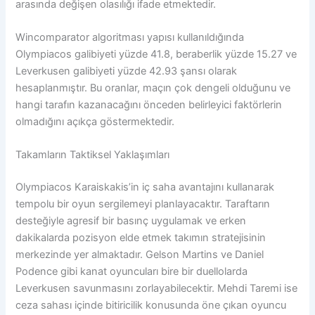
arasında değişen olasılığı ifade etmektedir.
Wincomparator algoritması yapısı kullanıldığında
Olympiacos galibiyeti yüzde 41.8, beraberlik yüzde 15.27 ve
Leverkusen galibiyeti yüzde 42.93 şansı olarak
hesaplanmıştır. Bu oranlar, maçın çok dengeli olduğunu ve
hangi tarafın kazanacağını önceden belirleyici faktörlerin
olmadığını açıkça göstermektedir.
Takamların Taktiksel Yaklaşımları
Olympiacos Karaiskakis’in iç saha avantajını kullanarak
tempolu bir oyun sergilemeyi planlayacaktır. Taraftarın
desteğiyle agresif bir basınç uygulamak ve erken
dakikalarda pozisyon elde etmek takımın stratejisinin
merkezinde yer almaktadır. Gelson Martins ve Daniel
Podence gibi kanat oyuncuları bire bir duellolarda
Leverkusen savunmasını zorlayabilecektir. Mehdi Taremi ise
ceza sahası içinde bitiricilik konusunda öne çıkan oyuncu