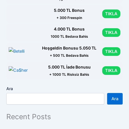
5.000 TL Bonus
TIKLA
+ 300 Freespin
4.000 TL Bonus
TIKLA
1000 TL Bedava Bahis
Hoşgeldin Bonusu 5.050 TL
TIKLA
+ 500 TL Bedava Bahis
5.000 TL İade Bonusu
TIKLA
+ 1000 TL Risksiz Bahis
Ara
Ara
Recent Posts