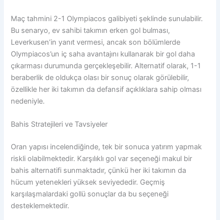
Maç tahmini 2-1 Olympiacos galibiyeti şeklinde sunulabilir.
Bu senaryo, ev sahibi takımın erken gol bulması,
Leverkusen’in yanıt vermesi, ancak son bölümlerde
Olympiacos’un iç saha avantajını kullanarak bir gol daha
çıkarması durumunda gerçekleşebilir. Alternatif olarak, 1-1
beraberlik de oldukça olası bir sonuç olarak görülebilir,
özellikle her iki takımın da defansif açıklıklara sahip olması
nedeniyle.
Bahis Stratejileri ve Tavsiyeler
Oran yapısı incelendiğinde, tek bir sonuca yatırım yapmak
riskli olabilmektedir. Karşılıklı gol var seçeneği makul bir
bahis alternatifi sunmaktadır, çünkü her iki takımın da
hücum yetenekleri yüksek seviyededir. Geçmiş
karşılaşmalardaki gollü sonuçlar da bu seçeneği
desteklemektedir.