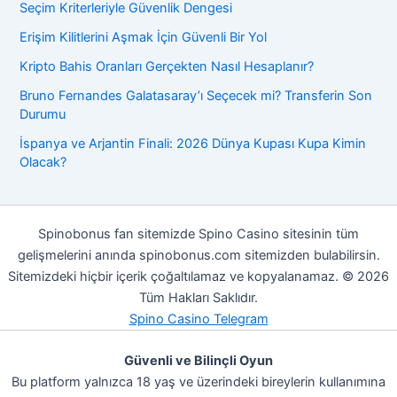
Seçim Kriterleriyle Güvenlik Dengesi
Erişim Kilitlerini Aşmak İçin Güvenli Bir Yol
Kripto Bahis Oranları Gerçekten Nasıl Hesaplanır?
Bruno Fernandes Galatasaray’ı Seçecek mi? Transferin Son
Durumu
İspanya ve Arjantin Finali: 2026 Dünya Kupası Kupa Kimin
Olacak?
Spinobonus fan sitemizde Spino Casino sitesinin tüm
gelişmelerini anında spinobonus.com sitemizden bulabilirsin.
Sitemizdeki hiçbir içerik çoğaltılamaz ve kopyalanamaz. © 2026
Tüm Hakları Saklıdır.
Spino Casino Telegram
Güvenli ve Bilinçli Oyun
Bu platform yalnızca 18 yaş ve üzerindeki bireylerin kullanımına