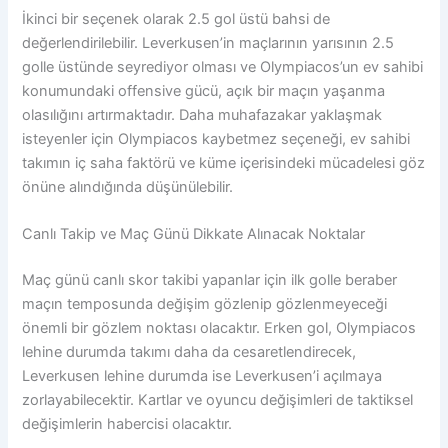
İkinci bir seçenek olarak 2.5 gol üstü bahsi de
değerlendirilebilir. Leverkusen’in maçlarının yarısının 2.5
golle üstünde seyrediyor olması ve Olympiacos’un ev sahibi
konumundaki offensive gücü, açık bir maçın yaşanma
olasılığını artırmaktadır. Daha muhafazakar yaklaşmak
isteyenler için Olympiacos kaybetmez seçeneği, ev sahibi
takımın iç saha faktörü ve küme içerisindeki mücadelesi göz
önüne alındığında düşünülebilir.
Canlı Takip ve Maç Günü Dikkate Alınacak Noktalar
Maç günü canlı skor takibi yapanlar için ilk golle beraber
maçın temposunda değişim gözlenip gözlenmeyeceği
önemli bir gözlem noktası olacaktır. Erken gol, Olympiacos
lehine durumda takımı daha da cesaretlendirecek,
Leverkusen lehine durumda ise Leverkusen’i açılmaya
zorlayabilecektir. Kartlar ve oyuncu değişimleri de taktiksel
değişimlerin habercisi olacaktır.