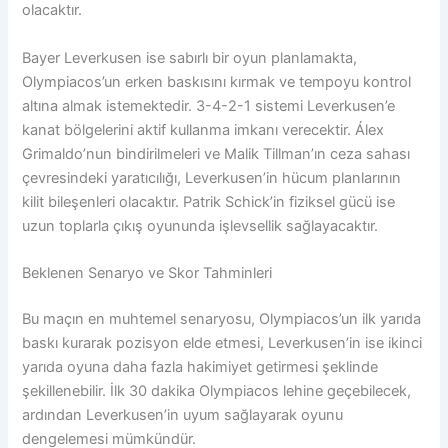
olacaktır.
Bayer Leverkusen ise sabırlı bir oyun planlamakta,
Olympiacos’un erken baskısını kırmak ve tempoyu kontrol
altına almak istemektedir. 3-4-2-1 sistemi Leverkusen’e
kanat bölgelerini aktif kullanma imkanı verecektir. Álex
Grimaldo’nun bindirilmeleri ve Malik Tillman’ın ceza sahası
çevresindeki yaratıcılığı, Leverkusen’in hücum planlarının
kilit bileşenleri olacaktır. Patrik Schick’in fiziksel gücü ise
uzun toplarla çıkış oyununda işlevsellik sağlayacaktır.
Beklenen Senaryo ve Skor Tahminleri
Bu maçın en muhtemel senaryosu, Olympiacos’un ilk yarıda
baskı kurarak pozisyon elde etmesi, Leverkusen’in ise ikinci
yarıda oyuna daha fazla hakimiyet getirmesi şeklinde
şekillenebilir. İlk 30 dakika Olympiacos lehine geçebilecek,
ardından Leverkusen’in uyum sağlayarak oyunu
dengelemesi mümkündür.