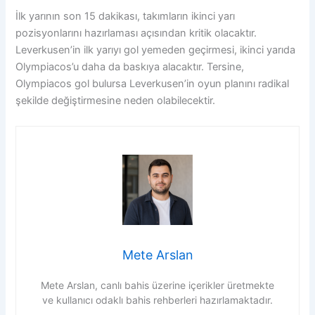
İlk yarının son 15 dakikası, takımların ikinci yarı
pozisyonlarını hazırlaması açısından kritik olacaktır.
Leverkusen’in ilk yarıyı gol yemeden geçirmesi, ikinci yarıda
Olympiacos’u daha da baskıya alacaktır. Tersine,
Olympiacos gol bulursa Leverkusen’in oyun planını radikal
şekilde değiştirmesine neden olabilecektir.
Mete Arslan
Mete Arslan, canlı bahis üzerine içerikler üretmekte
ve kullanıcı odaklı bahis rehberleri hazırlamaktadır.