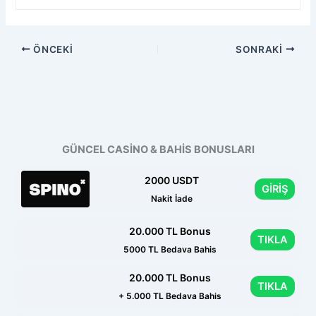
ÖNCEKI
SONRAKI
GÜNCEL CASİNO & BAHİS BONUSLARI
2000 USDT
GİRİŞ
Nakit İade
20.000 TL Bonus
TIKLA
5000 TL Bedava Bahis
20.000 TL Bonus
TIKLA
+ 5.000 TL Bedava Bahis