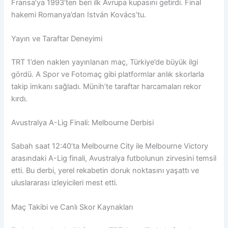
Fransa’ya 1993’ten beri ilk Avrupa kupasını getirdi. Final
hakemi Romanya’dan István Kovács’tu.
Yayın ve Taraftar Deneyimi
TRT 1’den naklen yayınlanan maç, Türkiye’de büyük ilgi
gördü. A Spor ve Fotomaç gibi platformlar anlık skorlarla
takip imkanı sağladı. Münih’te taraftar harcamaları rekor
kırdı.
Avustralya A-Lig Finali: Melbourne Derbisi
Sabah saat 12:40’ta Melbourne City ile Melbourne Victory
arasındaki A-Lig finali, Avustralya futbolunun zirvesini temsil
etti. Bu derbi, yerel rekabetin doruk noktasını yaşattı ve
uluslararası izleyicileri mest etti.
Maç Takibi ve Canlı Skor Kaynakları