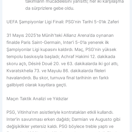
takımların mücadelesini yansıttı; her iki karşılaşma
da sürprizlere gebe oldu.
UEFA Şampiyonlar Ligi Finali: PSG’nin Tarihi 5-0’lık Zaferi
31 Mayıs 2025’te Münih’teki Allianz Arena’da oynanan
finalde Paris Saint-Germain, Inter’i 5-0’la yenerek ilk
Şampiyonlar Ligi kupasını kaldırdı. Maç, PSG’nin yüksek
tempolu baskısıyla başladı; Achraf Hakimi 12. dakikada
skoru açtı, Désiré Doué 20. ve 63. dakikalarda iki gol attı,
Kvaratskhelia 73. ve Mayulu 86. dakikalarda fileleri
havalandırdı. Bu skor, turnuva final tarihinin en farklı
galibiyeti olarak kayıtlara geçti.
Maçın Taktik Analizi ve Yıldızlar
PSG, Vitinha’nın asistleriyle kontratakları etkili kullandı.
Inter’in savunması erken dağıldı; Darmian ve Augusto gibi
değişiklikler yetersiz kaldı. PSG böylece treble yaptı ve