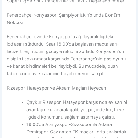
Süper Lig’de Kritik Randevular ve Taktik Değerlendirmeler
Fenerbahçe-Konyaspor: Şampiyonluk Yolunda Dönüm
Noktası
Fenerbahçe, evinde Konyaspor’u ağırlayarak ligdeki
iddiasını sürdürdü. Saat 16:00’da başlayan maçta sarı-
lacivertliler, hücum gücüyle rakibini zorladı. Konyaspor’un
disiplinli savunması karşısında Fenerbahçe’nin pas oyunu
ve kanat bindirmeleri belirleyiciydi. Bu mücadele, puan
tablosunda üst sıralar için hayati öneme sahipti.
Rizespor-Hatayspor ve Akşam Maçları Heyecanı
Çaykur Rizespor, Hatayspor karşısında ev sahibi
avantajını kullanarak galibiyet peşinde koştu ve
ligdeki konumunu sağlamlaştırmaya çalıştı.
19:00’da Alanyaspor-Sivasspor ile Adana
Demirspor-Gaziantep FK maçları, orta sıralardaki