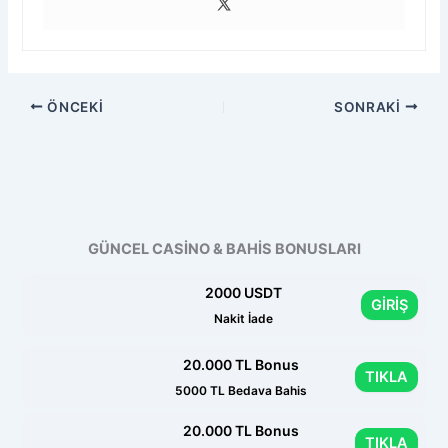
ÖNCEKI
SONRAKI
GÜNCEL CASİNO & BAHİS BONUSLARI
2000 USDT
GİRİŞ
Nakit İade
20.000 TL Bonus
TIKLA
5000 TL Bedava Bahis
20.000 TL Bonus
TIKLA