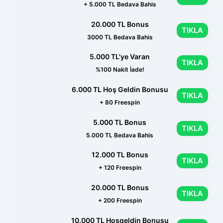
+ 5.000 TL Bedava Bahis
20.000 TL Bonus
TIKLA
3000 TL Bedava Bahis
5.000 TL'ye Varan
TIKLA
%100 Nakit İade!
6.000 TL Hoş Geldin Bonusu
TIKLA
+ 80 Freespin
5.000 TL Bonus
TIKLA
5.000 TL Bedava Bahis
12.000 TL Bonus
TIKLA
+ 120 Freespin
20.000 TL Bonus
TIKLA
+ 200 Freespin
10.000 TL Hoşgeldin Bonusu