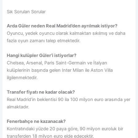
Sık Sorulan Sorular
Arda Güler neden Real Madrid’den ayrılmak istiyor?
Oyuncu, yedek oyuncu olarak kalmaktan sıkılmış ve daha
fazla oyun zamanı talep etmektedir.
Hangi kulüpler Güler’i istiyorlar?
Chelsea, Arsenal, Paris Saint-Germain ve İtalyan
kulüplerinin başında gelen Inter Milan ile Aston Villa
ilgilenmektedir.
Transfer fiyatı ne kadar olacak?
Real Madrid’in beklentisi 90 ila 100 milyon euro arasında yer
almaktadır.
Fenerbahçe ne kazanacak?
Kontratındaki yüzde 20 paya göre, 90 milyon euroluk bir
transferden 18 milyon euro elde edecektir.