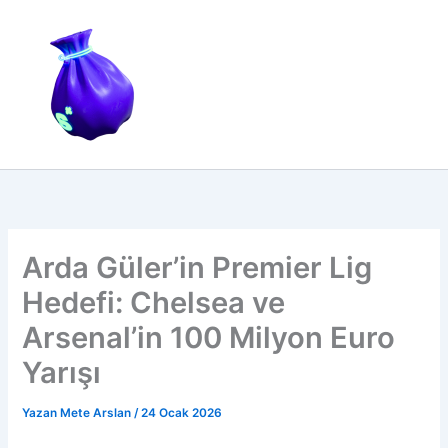
İçeriğe
atla
Arda Güler’in Premier Lig
Hedefi: Chelsea ve
Arsenal’in 100 Milyon Euro
Yarışı
Yazan
Mete Arslan
/
24 Ocak 2026