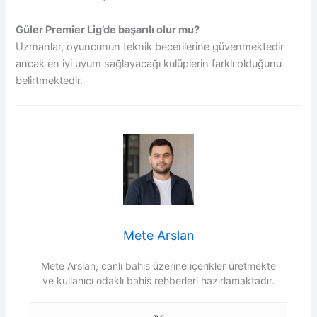
Güler Premier Lig’de başarılı olur mu?
Uzmanlar, oyuncunun teknik becerilerine güvenmektedir
ancak en iyi uyum sağlayacağı kulüplerin farklı olduğunu
belirtmektedir.
Mete Arslan
Mete Arslan, canlı bahis üzerine içerikler üretmekte
ve kullanıcı odaklı bahis rehberleri hazırlamaktadır.