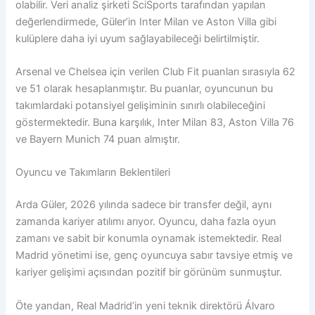
olabilir. Veri analiz şirketi SciSports tarafından yapılan
değerlendirmede, Güler’in Inter Milan ve Aston Villa gibi
kulüplere daha iyi uyum sağlayabileceği belirtilmiştir.
Arsenal ve Chelsea için verilen Club Fit puanları sırasıyla 62
ve 51 olarak hesaplanmıştır. Bu puanlar, oyuncunun bu
takımlardaki potansiyel gelişiminin sınırlı olabileceğini
göstermektedir. Buna karşılık, Inter Milan 83, Aston Villa 76
ve Bayern Munich 74 puan almıştır.
Oyuncu ve Takımların Beklentileri
Arda Güler, 2026 yılında sadece bir transfer değil, aynı
zamanda kariyer atılımı arıyor. Oyuncu, daha fazla oyun
zamanı ve sabit bir konumla oynamak istemektedir. Real
Madrid yönetimi ise, genç oyuncuya sabır tavsiye etmiş ve
kariyer gelişimi açısından pozitif bir görünüm sunmuştur.
Öte yandan, Real Madrid’in yeni teknik direktörü Álvaro