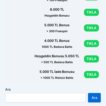
+ 100 Freespin
8.000 TL
TIKLA
Hoşgeldin Bonusu
5.000 TL Bonus
TIKLA
+ 300 Freespin
4.000 TL Bonus
TIKLA
1000 TL Bedava Bahis
Hoşgeldin Bonusu 5.050 TL
TIKLA
+ 500 TL Bedava Bahis
5.000 TL İade Bonusu
TIKLA
+ 1000 TL Risksiz Bahis
Ara
Ara