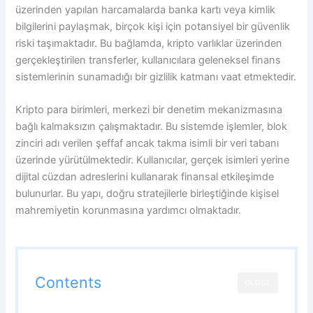
üzerinden yapılan harcamalarda banka kartı veya kimlik
bilgilerini paylaşmak, birçok kişi için potansiyel bir güvenlik
riski taşımaktadır. Bu bağlamda, kripto varlıklar üzerinden
gerçekleştirilen transferler, kullanıcılara geleneksel finans
sistemlerinin sunamadığı bir gizlilik katmanı vaat etmektedir.
Kripto para birimleri, merkezi bir denetim mekanizmasına
bağlı kalmaksızın çalışmaktadır. Bu sistemde işlemler, blok
zinciri adı verilen şeffaf ancak takma isimli bir veri tabanı
üzerinde yürütülmektedir. Kullanıcılar, gerçek isimleri yerine
dijital cüzdan adreslerini kullanarak finansal etkileşimde
bulunurlar. Bu yapı, doğru stratejilerle birleştiğinde kişisel
mahremiyetin korunmasına yardımcı olmaktadır.
Contents
CLOSE