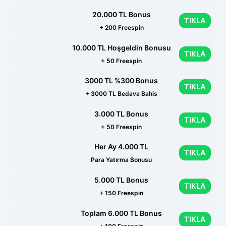
20.000 TL Bonus
TIKLA
+ 200 Freespin
10.000 TL Hoşgeldin Bonusu
TIKLA
+ 50 Freespin
3000 TL %300 Bonus
TIKLA
+ 3000 TL Bedava Bahis
3.000 TL Bonus
TIKLA
+ 50 Freespin
Her Ay 4.000 TL
TIKLA
Para Yatırma Bonusu
5.000 TL Bonus
TIKLA
+ 150 Freespin
Toplam 6.000 TL Bonus
TIKLA