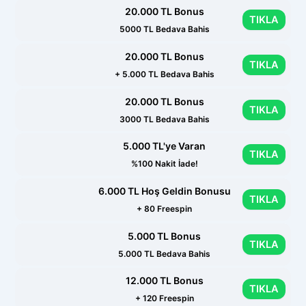
20.000 TL Bonus
TIKLA
5000 TL Bedava Bahis
20.000 TL Bonus
TIKLA
+ 5.000 TL Bedava Bahis
20.000 TL Bonus
TIKLA
3000 TL Bedava Bahis
5.000 TL'ye Varan
TIKLA
%100 Nakit İade!
6.000 TL Hoş Geldin Bonusu
TIKLA
+ 80 Freespin
5.000 TL Bonus
TIKLA
5.000 TL Bedava Bahis
12.000 TL Bonus
TIKLA
+ 120 Freespin