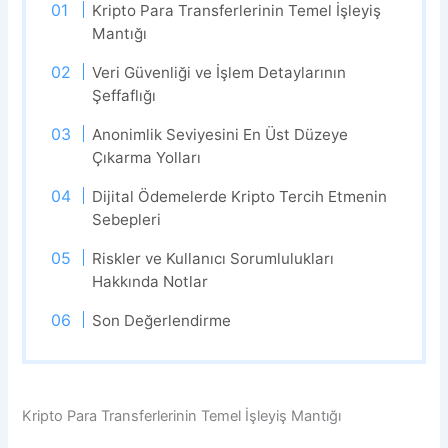
Kripto Para Transferlerinin Temel İşleyiş
Mantığı
Veri Güvenliği ve İşlem Detaylarının
Şeffaflığı
Anonimlik Seviyesini En Üst Düzeye
Çıkarma Yolları
Dijital Ödemelerde Kripto Tercih Etmenin
Sebepleri
Riskler ve Kullanıcı Sorumlulukları
Hakkında Notlar
Son Değerlendirme
Kripto Para Transferlerinin Temel İşleyiş Mantığı