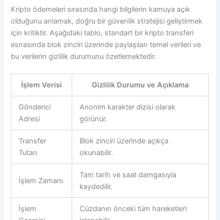
Kripto ödemeleri sırasında hangi bilgilerin kamuya açık
olduğunu anlamak, doğru bir güvenlik stratejisi geliştirmek
için kritiktir. Aşağıdaki tablo, standart bir kripto transferi
esnasında blok zinciri üzerinde paylaşılan temel verileri ve
bu verilerin gizlilik durumunu özetlemektedir.
İşlem Verisi
Gizlilik Durumu ve Açıklama
Gönderici
Anonim karakter dizisi olarak
Adresi
görünür.
Transfer
Blok zinciri üzerinde açıkça
Tutarı
okunabilir.
Tam tarih ve saat damgasıyla
İşlem Zamanı
kaydedilir.
İşlem
Cüzdanın önceki tüm hareketleri