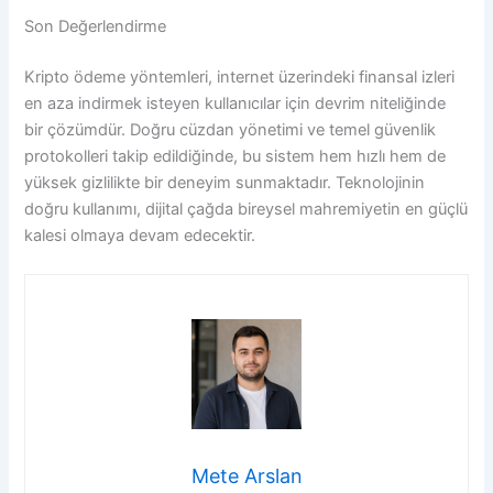
Son Değerlendirme
Kripto ödeme yöntemleri, internet üzerindeki finansal izleri
en aza indirmek isteyen kullanıcılar için devrim niteliğinde
bir çözümdür. Doğru cüzdan yönetimi ve temel güvenlik
protokolleri takip edildiğinde, bu sistem hem hızlı hem de
yüksek gizlilikte bir deneyim sunmaktadır. Teknolojinin
doğru kullanımı, dijital çağda bireysel mahremiyetin en güçlü
kalesi olmaya devam edecektir.
Mete Arslan