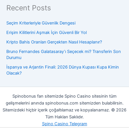
Recent Posts
Seçim Kriterleriyle Güvenlik Dengesi
Erişim Kilitlerini Aşmak İçin Güvenli Bir Yol
Kripto Bahis Oranları Gerçekten Nasıl Hesaplanır?
Bruno Fernandes Galatasaray’ı Seçecek mi? Transferin Son
Durumu
İspanya ve Arjantin Finali: 2026 Dünya Kupası Kupa Kimin
Olacak?
Spinobonus fan sitemizde Spino Casino sitesinin tüm
gelişmelerini anında spinobonus.com sitemizden bulabilirsin.
Sitemizdeki hiçbir içerik çoğaltılamaz ve kopyalanamaz. © 2026
Tüm Hakları Saklıdır.
Spino Casino Telegram