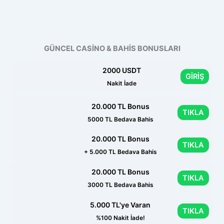
GÜNCEL CASİNO & BAHİS BONUSLARI
2000 USDT
GİRİŞ
Nakit İade
20.000 TL Bonus
TIKLA
5000 TL Bedava Bahis
20.000 TL Bonus
TIKLA
+ 5.000 TL Bedava Bahis
20.000 TL Bonus
TIKLA
3000 TL Bedava Bahis
5.000 TL'ye Varan
TIKLA
%100 Nakit İade!