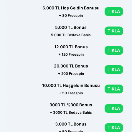
6.000 TL Hoş Geldin Bonusu
TIKLA
+ 80 Freespin
5.000 TL Bonus
TIKLA
5.000 TL Bedava Bahis
12.000 TL Bonus
TIKLA
+ 120 Freespin
20.000 TL Bonus
TIKLA
+ 200 Freespin
10.000 TL Hoşgeldin Bonusu
TIKLA
+ 50 Freespin
3000 TL %300 Bonus
TIKLA
+ 3000 TL Bedava Bahis
3.000 TL Bonus
TIKLA
+ 50 Freespin