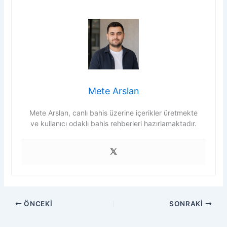
Mete Arslan
Mete Arslan, canlı bahis üzerine içerikler üretmekte
ve kullanıcı odaklı bahis rehberleri hazırlamaktadır.
ÖNCEKI
SONRAKI