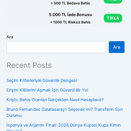
+ 500 TL Bedava Bahis
5.000 TL İade Bonusu
TIKLA
+ 1000 TL Risksiz Bahis
Ara
Ara
Recent Posts
Seçim Kriterleriyle Güvenlik Dengesi
Erişim Kilitlerini Aşmak İçin Güvenli Bir Yol
Kripto Bahis Oranları Gerçekten Nasıl Hesaplanır?
Bruno Fernandes Galatasaray’ı Seçecek mi? Transferin Son
Durumu
İspanya ve Arjantin Finali: 2026 Dünya Kupası Kupa Kimin