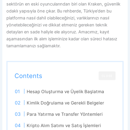
sektörün en eski oyuncularından biri olan Kraken, güvenlik
odaklı yapısıyla öne çıkar. Bu rehberde, Türkiye’den bu
platforma nasıl dahil olabileceğinizi, varlıklarınızı nasıl
yönetebileceğinizi ve dikkat etmeniz gereken teknik
detayları en sade haliyle ele alıyoruz. Amacımız, kayıt
aşamasından ilk alım işleminize kadar olan süreci hatasız
tamamlamanızı sağlamaktır.
Contents
CLOSE
Hesap Oluşturma ve Üyelik Başlatma
Kimlik Doğrulama ve Gerekli Belgeler
Para Yatırma ve Transfer Yöntemleri
Kripto Alım Satımı ve Satış İşlemleri