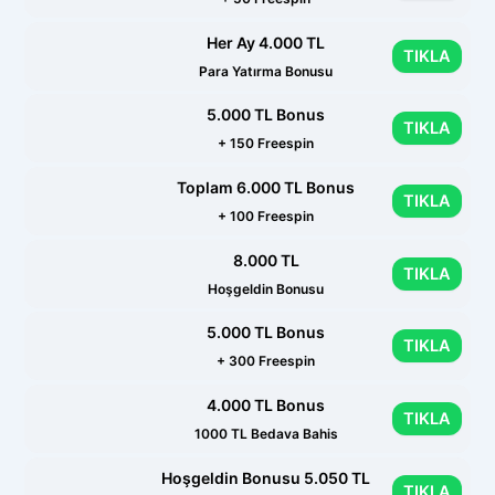
Her Ay 4.000 TL
TIKLA
Para Yatırma Bonusu
5.000 TL Bonus
TIKLA
+ 150 Freespin
Toplam 6.000 TL Bonus
TIKLA
+ 100 Freespin
8.000 TL
TIKLA
Hoşgeldin Bonusu
5.000 TL Bonus
TIKLA
+ 300 Freespin
4.000 TL Bonus
TIKLA
1000 TL Bedava Bahis
Hoşgeldin Bonusu 5.050 TL
TIKLA