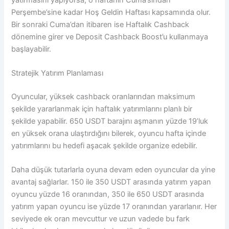
Perşembe’sine kadar Hoş Geldin Haftası kapsamında olur.
Bir sonraki Cuma’dan itibaren ise Haftalık Cashback
dönemine girer ve Deposit Cashback Boost’u kullanmaya
başlayabilir.
Stratejik Yatırım Planlaması
Oyuncular, yüksek cashback oranlarından maksimum
şekilde yararlanmak için haftalık yatırımlarını planlı bir
şekilde yapabilir. 650 USDT barajını aşmanın yüzde 19’luk
en yüksek orana ulaştırdığını bilerek, oyuncu hafta içinde
yatırımlarını bu hedefi aşacak şekilde organize edebilir.
Daha düşük tutarlarla oyuna devam eden oyuncular da yine
avantaj sağlarlar. 150 ile 350 USDT arasında yatırım yapan
oyuncu yüzde 16 oranından, 350 ile 650 USDT arasında
yatırım yapan oyuncu ise yüzde 17 oranından yararlanır. Her
seviyede ek oran mevcuttur ve uzun vadede bu fark