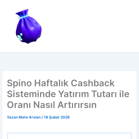
İçeriğe
atla
Spino Haftalık Cashback
Sisteminde Yatırım Tutarı ile
Oranı Nasıl Artırırsın
Yazan
Mete Arslan
/
18 Şubat 2026