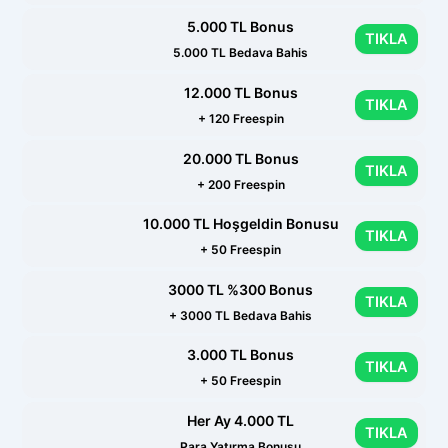
5.000 TL Bonus
TIKLA
5.000 TL Bedava Bahis
12.000 TL Bonus
TIKLA
+ 120 Freespin
20.000 TL Bonus
TIKLA
+ 200 Freespin
10.000 TL Hoşgeldin Bonusu
TIKLA
+ 50 Freespin
3000 TL %300 Bonus
TIKLA
+ 3000 TL Bedava Bahis
3.000 TL Bonus
TIKLA
+ 50 Freespin
Her Ay 4.000 TL
TIKLA
Para Yatırma Bonusu