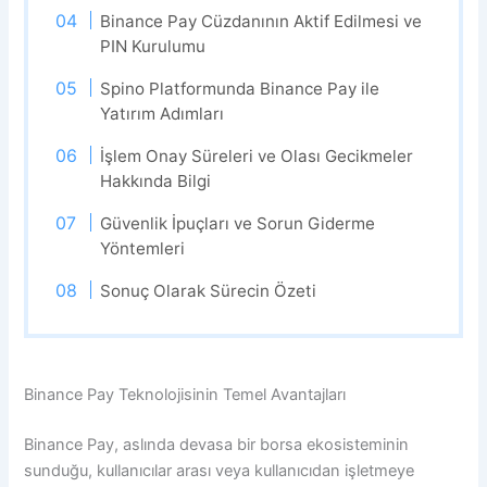
Binance Pay Cüzdanının Aktif Edilmesi ve
PIN Kurulumu
Spino Platformunda Binance Pay ile
Yatırım Adımları
İşlem Onay Süreleri ve Olası Gecikmeler
Hakkında Bilgi
Güvenlik İpuçları ve Sorun Giderme
Yöntemleri
Sonuç Olarak Sürecin Özeti
Binance Pay Teknolojisinin Temel Avantajları
Binance Pay, aslında devasa bir borsa ekosisteminin
sunduğu, kullanıcılar arası veya kullanıcıdan işletmeye