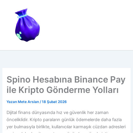
İçeriğe
atla
Spino Hesabına Binance Pay
ile Kripto Gönderme Yolları
Yazan
Mete Arslan
/
18 Şubat 2026
Dijital finans dünyasında hız ve güvenlik her zaman
önceliklidir. Kripto paraların günlük ödemelerde daha fazla
yer bulmasıyla birlikte, kullanıcılar karmaşık cüzdan adresleri