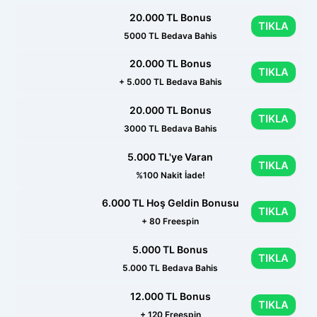
20.000 TL Bonus
TIKLA
5000 TL Bedava Bahis
20.000 TL Bonus
TIKLA
+ 5.000 TL Bedava Bahis
20.000 TL Bonus
TIKLA
3000 TL Bedava Bahis
5.000 TL'ye Varan
TIKLA
%100 Nakit İade!
6.000 TL Hoş Geldin Bonusu
TIKLA
+ 80 Freespin
5.000 TL Bonus
TIKLA
5.000 TL Bedava Bahis
12.000 TL Bonus
TIKLA
+ 120 Freespin