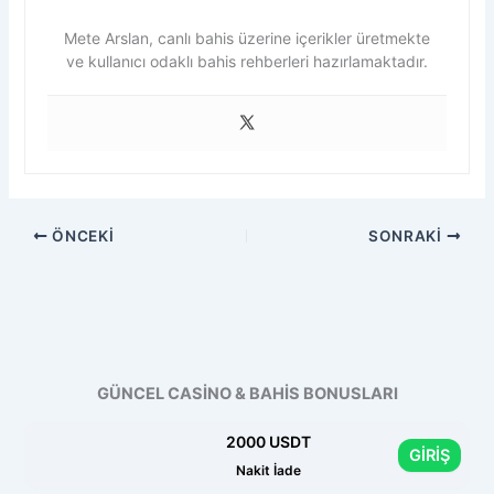
Mete Arslan, canlı bahis üzerine içerikler üretmekte
ve kullanıcı odaklı bahis rehberleri hazırlamaktadır.
ÖNCEKI
SONRAKI
GÜNCEL CASİNO & BAHİS BONUSLARI
2000 USDT
GİRİŞ
Nakit İade