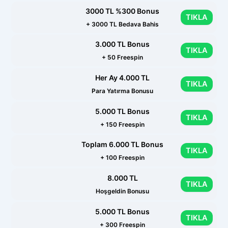
3000 TL %300 Bonus
TIKLA
+ 3000 TL Bedava Bahis
3.000 TL Bonus
TIKLA
+ 50 Freespin
Her Ay 4.000 TL
TIKLA
Para Yatırma Bonusu
5.000 TL Bonus
TIKLA
+ 150 Freespin
Toplam 6.000 TL Bonus
TIKLA
+ 100 Freespin
8.000 TL
TIKLA
Hoşgeldin Bonusu
5.000 TL Bonus
TIKLA
+ 300 Freespin