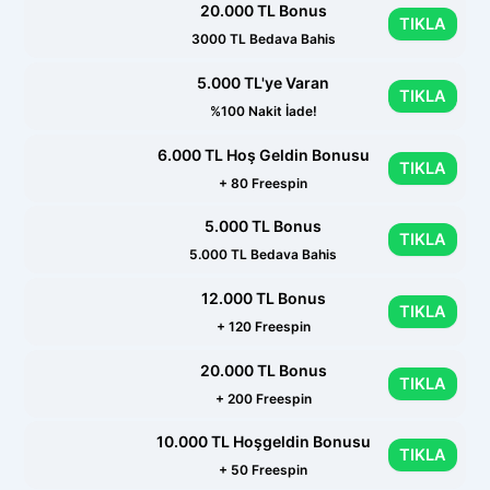
20.000 TL Bonus
TIKLA
3000 TL Bedava Bahis
5.000 TL'ye Varan
TIKLA
%100 Nakit İade!
6.000 TL Hoş Geldin Bonusu
TIKLA
+ 80 Freespin
5.000 TL Bonus
TIKLA
5.000 TL Bedava Bahis
12.000 TL Bonus
TIKLA
+ 120 Freespin
20.000 TL Bonus
TIKLA
+ 200 Freespin
10.000 TL Hoşgeldin Bonusu
TIKLA
+ 50 Freespin