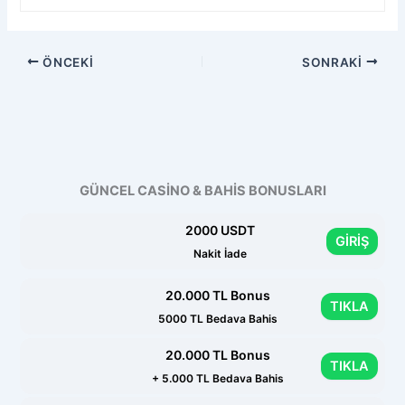
ÖNCEKI
SONRAKI
GÜNCEL CASİNO & BAHİS BONUSLARI
2000 USDT
GİRİŞ
Nakit İade
20.000 TL Bonus
TIKLA
5000 TL Bedava Bahis
20.000 TL Bonus
TIKLA
+ 5.000 TL Bedava Bahis