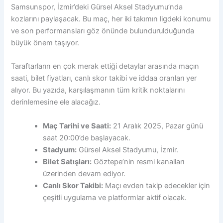
Samsunspor, İzmir’deki Gürsel Aksel Stadyumu’nda
kozlarını paylaşacak. Bu maç, her iki takımın ligdeki konumu
ve son performansları göz önünde bulundurulduğunda
büyük önem taşıyor.
Taraftarların en çok merak ettiği detaylar arasında maçın
saati, bilet fiyatları, canlı skor takibi ve iddaa oranları yer
alıyor. Bu yazıda, karşılaşmanın tüm kritik noktalarını
derinlemesine ele alacağız.
Maç Tarihi ve Saati:
21 Aralık 2025, Pazar günü
saat 20:00’de başlayacak.
Stadyum:
Gürsel Aksel Stadyumu, İzmir.
Bilet Satışları:
Göztepe’nin resmi kanalları
üzerinden devam ediyor.
Canlı Skor Takibi:
Maçı evden takip edecekler için
çeşitli uygulama ve platformlar aktif olacak.