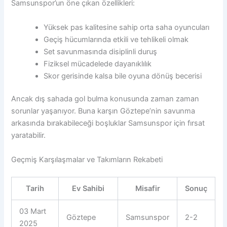
Samsunspor’un öne çıkan özellikleri:
Yüksek pas kalitesine sahip orta saha oyuncuları
Geçiş hücumlarında etkili ve tehlikeli olmak
Set savunmasında disiplinli duruş
Fiziksel mücadelede dayanıklılık
Skor gerisinde kalsa bile oyuna dönüş becerisi
Ancak dış sahada gol bulma konusunda zaman zaman
sorunlar yaşanıyor. Buna karşın Göztepe’nin savunma
arkasında bırakabileceği boşluklar Samsunspor için fırsat
yaratabilir.
Geçmiş Karşılaşmalar ve Takımların Rekabeti
Tarih
Ev Sahibi
Misafir
Sonuç
03 Mart
Göztepe
Samsunspor
2-2
2025