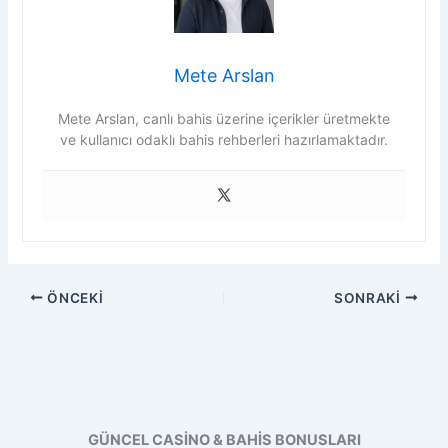
Mete Arslan
Mete Arslan, canlı bahis üzerine içerikler üretmekte
ve kullanıcı odaklı bahis rehberleri hazırlamaktadır.
ÖNCEKI
SONRAKI
GÜNCEL CASİNO & BAHİS BONUSLARI