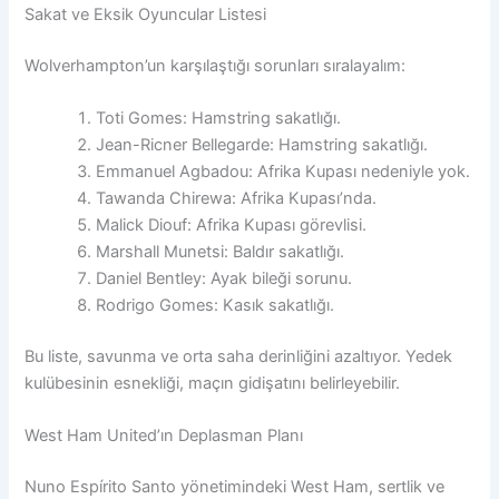
Sakat ve Eksik Oyuncular Listesi
Wolverhampton’un karşılaştığı sorunları sıralayalım:
Toti Gomes: Hamstring sakatlığı.
Jean-Ricner Bellegarde: Hamstring sakatlığı.
Emmanuel Agbadou: Afrika Kupası nedeniyle yok.
Tawanda Chirewa: Afrika Kupası’nda.
Malick Diouf: Afrika Kupası görevlisi.
Marshall Munetsi: Baldır sakatlığı.
Daniel Bentley: Ayak bileği sorunu.
Rodrigo Gomes: Kasık sakatlığı.
Bu liste, savunma ve orta saha derinliğini azaltıyor. Yedek
kulübesinin esnekliği, maçın gidişatını belirleyebilir.
West Ham United’ın Deplasman Planı
Nuno Espírito Santo yönetimindeki West Ham, sertlik ve