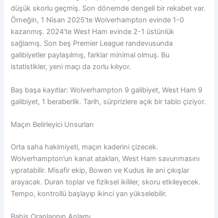
düşük skorlu geçmiş. Son dönemde dengeli bir rekabet var.
Örneğin, 1 Nisan 2025’te Wolverhampton evinde 1-0
kazanmış. 2024’te West Ham evinde 2-1 üstünlük
sağlamış. Son beş Premier League randevusunda
galibiyetler paylaşılmış, farklar minimal olmuş. Bu
istatistikler, yeni maçı da zorlu kılıyor.
Baş başa kayıtlar: Wolverhampton 9 galibiyet, West Ham 9
galibiyet, 1 beraberlik. Tarih, sürprizlere açık bir tablo çiziyor.
Maçın Belirleyici Unsurları
Orta saha hakimiyeti, maçın kaderini çizecek.
Wolverhampton’un kanat atakları, West Ham savunmasını
yıpratabilir. Misafir ekip, Bowen ve Kudus ile ani çıkışlar
arayacak. Duran toplar ve fiziksel ikililer, skoru etkileyecek.
Tempo, kontrollü başlayıp ikinci yarı yükselebilir.
Bahis Oranlarının Anlamı