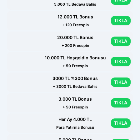
TIKLA
5.000 TL Bedava Bahis
12.000 TL Bonus
TIKLA
+ 120 Freespin
20.000 TL Bonus
TIKLA
+ 200 Freespin
10.000 TL Hoşgeldin Bonusu
TIKLA
+ 50 Freespin
3000 TL %300 Bonus
TIKLA
+ 3000 TL Bedava Bahis
3.000 TL Bonus
TIKLA
+ 50 Freespin
Her Ay 4.000 TL
TIKLA
Para Yatırma Bonusu
5.000 TL Bonus