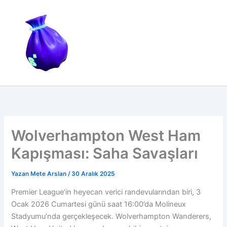
İçeriğe
atla
Wolverhampton West Ham
Kapışması: Saha Savaşları
Yazan
Mete Arslan
/
30 Aralık 2025
Premier League’in heyecan verici randevularından biri, 3
Ocak 2026 Cumartesi günü saat 16:00’da Molineux
Stadyumu’nda gerçekleşecek. Wolverhampton Wanderers,