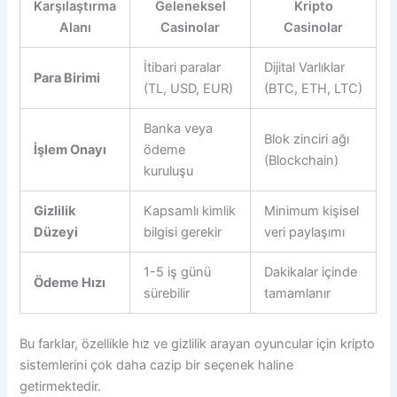
Karşılaştırma
Geleneksel
Kripto
Alanı
Casinolar
Casinolar
İtibari paralar
Dijital Varlıklar
Para Birimi
(TL, USD, EUR)
(BTC, ETH, LTC)
Banka veya
Blok zinciri ağı
İşlem Onayı
ödeme
(Blockchain)
kuruluşu
Gizlilik
Kapsamlı kimlik
Minimum kişisel
Düzeyi
bilgisi gerekir
veri paylaşımı
1-5 iş günü
Dakikalar içinde
Ödeme Hızı
sürebilir
tamamlanır
Bu farklar, özellikle hız ve gizlilik arayan oyuncular için kripto
sistemlerini çok daha cazip bir seçenek haline
getirmektedir.