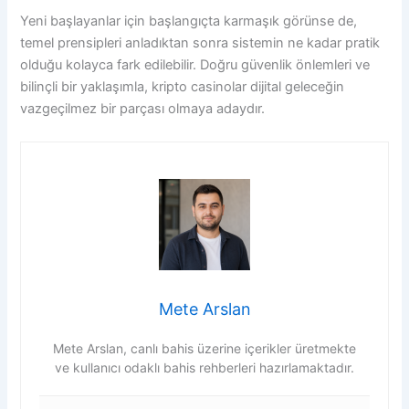
Yeni başlayanlar için başlangıçta karmaşık görünse de,
temel prensipleri anladıktan sonra sistemin ne kadar pratik
olduğu kolayca fark edilebilir. Doğru güvenlik önlemleri ve
bilinçli bir yaklaşımla, kripto casinolar dijital geleceğin
vazgeçilmez bir parçası olmaya adaydır.
Mete Arslan
Mete Arslan, canlı bahis üzerine içerikler üretmekte
ve kullanıcı odaklı bahis rehberleri hazırlamaktadır.