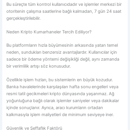
Bu süreçte tüm kontrol kullanıcıdadır ve işlemler merkezi bir
otoritenin çalışma saatlerine bağlı kalmadan, 7 gün 24 saat
gerçekleştirilebilir.
Neden Kripto Kumarhaneler Tercih Ediliyor?
Bu platformların hızla büyümesinin arkasında yatan temel
neden, sundukları benzersiz avantajlardır. Kullanıcılar için
sadece bir ödeme yöntemi değişikliği değil, aynı zamanda
bir verimlilik artışı söz konusudur.
Özellikle işlem hızları, bu sistemlerin en büyük kozudur.
Banka havalelerinde karşılaşılan hafta sonu engelleri veya
resmi tatil gecikmeleri kripto dünyasında yaşanmaz. Ağ
yoğunluğuna bağlı olarak işlemler saniyeler veya dakikalar
içinde sonuçlanır. Ayrıca, aracı kurumların ortadan
kalkmasıyla işlem maliyetleri de minimum seviyeye iner.
Güvenlik ve Şeffaflık Faktörü