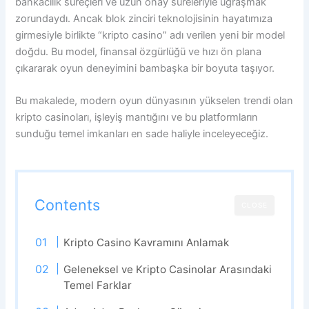
bankacılık süreçleri ve uzun onay süreleriyle uğraşmak
zorundaydı. Ancak blok zinciri teknolojisinin hayatımıza
girmesiyle birlikte “kripto casino” adı verilen yeni bir model
doğdu. Bu model, finansal özgürlüğü ve hızı ön plana
çıkararak oyun deneyimini bambaşka bir boyuta taşıyor.
Bu makalede, modern oyun dünyasının yükselen trendi olan
kripto casinoları, işleyiş mantığını ve bu platformların
sunduğu temel imkanları en sade haliyle inceleyeceğiz.
Contents
CLOSE
Kripto Casino Kavramını Anlamak
Geleneksel ve Kripto Casinolar Arasındaki
Temel Farklar