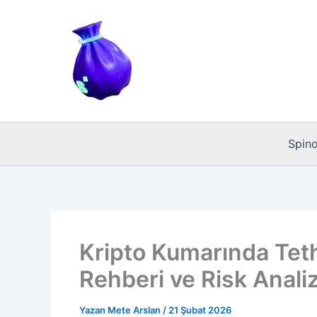
İçeriğe
atla
Spin
Kripto Kumarında Tet
Rehberi ve Risk Analiz
Yazan
Mete Arslan
/
21 Şubat 2026