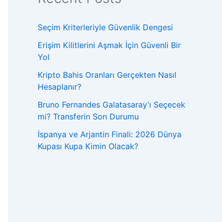
Seçim Kriterleriyle Güvenlik Dengesi
Erişim Kilitlerini Aşmak İçin Güvenli Bir
Yol
Kripto Bahis Oranları Gerçekten Nasıl
Hesaplanır?
Bruno Fernandes Galatasaray’ı Seçecek
mi? Transferin Son Durumu
İspanya ve Arjantin Finali: 2026 Dünya
Kupası Kupa Kimin Olacak?