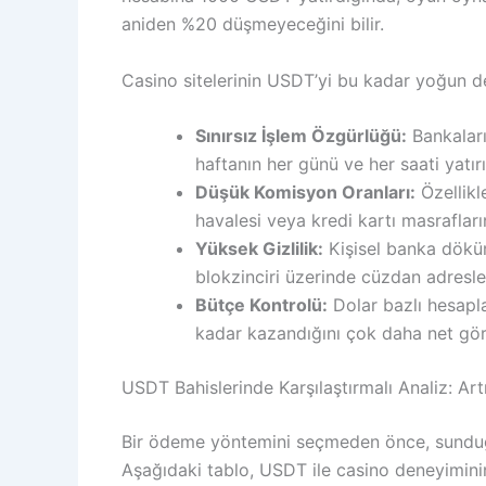
aniden %20 düşmeyeceğini bilir.
Casino sitelerinin USDT’yi bu kadar yoğun d
Sınırsız İşlem Özgürlüğü:
Bankaları
haftanın her günü ve her saati yatırı
Düşük Komisyon Oranları:
Özellikl
havalesi veya kredi kartı masraflar
Yüksek Gizlilik:
Kişisel banka döküm
blokzinciri üzerinde cüzdan adresler
Bütçe Kontrolü:
Dolar bazlı hesapl
kadar kazandığını çok daha net gör
USDT Bahislerinde Karşılaştırmalı Analiz: Artı
Bir ödeme yöntemini seçmeden önce, sunduğu 
Aşağıdaki tablo, USDT ile casino deneyiminin