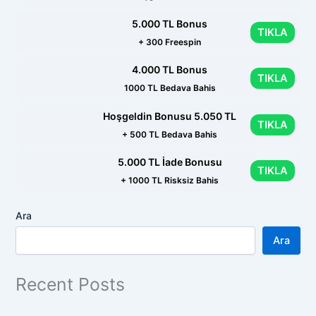
5.000 TL Bonus
TIKLA
+ 300 Freespin
4.000 TL Bonus
TIKLA
1000 TL Bedava Bahis
Hoşgeldin Bonusu 5.050 TL
TIKLA
+ 500 TL Bedava Bahis
5.000 TL İade Bonusu
TIKLA
+ 1000 TL Risksiz Bahis
Ara
Ara
Recent Posts