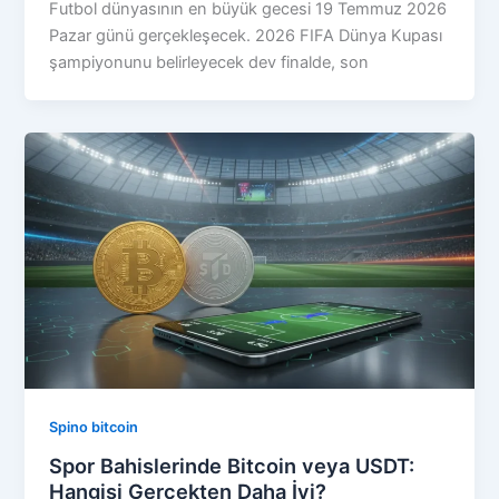
Futbol dünyasının en büyük gecesi 19 Temmuz 2026
Pazar günü gerçekleşecek. 2026 FIFA Dünya Kupası
şampiyonunu belirleyecek dev finalde, son
Spino bitcoin
Spor Bahislerinde Bitcoin veya USDT:
Hangisi Gerçekten Daha İyi?