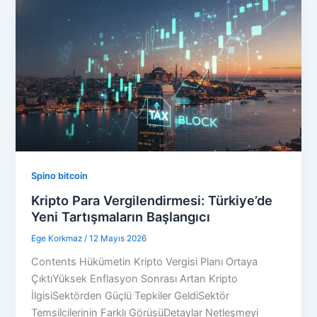
Spino bitcoin
Kripto Para Vergilendirmesi: Türkiye’de
Yeni Tartışmaların Başlangıcı
Ege Korkmaz
/
12 Mayıs 2026
Contents Hükümetin Kripto Vergisi Planı Ortaya
ÇıktıYüksek Enflasyon Sonrası Artan Kripto
İlgisiSektörden Güçlü Tepkiler GeldiSektör
Temsilcilerinin Farklı GörüşüDetaylar Netleşmeyi