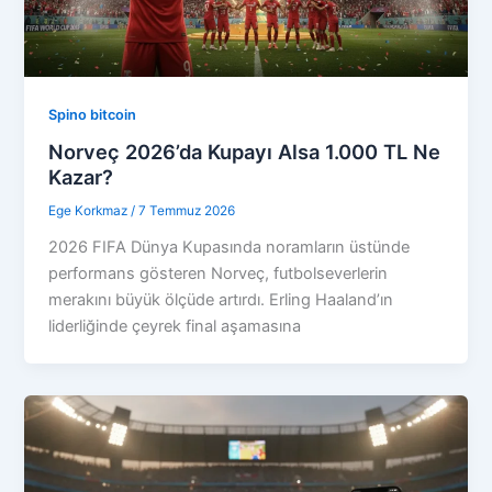
Spino bitcoin
Norveç 2026’da Kupayı Alsa 1.000 TL Ne
Kazar?
Ege Korkmaz
/
7 Temmuz 2026
2026 FIFA Dünya Kupasında noramların üstünde
performans gösteren Norveç, futbolseverlerin
merakını büyük ölçüde artırdı. Erling Haaland’ın
liderliğinde çeyrek final aşamasına