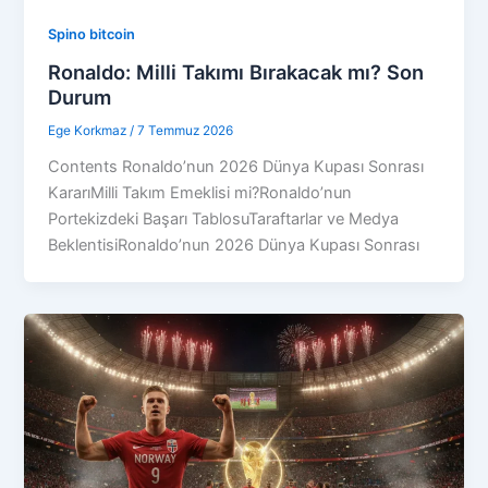
Spino bitcoin
Ronaldo: Milli Takımı Bırakacak mı? Son
Durum
Ege Korkmaz
/
7 Temmuz 2026
Contents Ronaldo’nun 2026 Dünya Kupası Sonrası
KararıMilli Takım Emeklisi mi?Ronaldo’nun
Portekizdeki Başarı TablosuTaraftarlar ve Medya
BeklentisiRonaldo’nun 2026 Dünya Kupası Sonrası