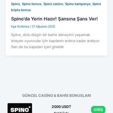
,
,
,
,
Spino
Spino bonus
Spino casino
Spino kampanya
Spino
kripto bonus
Spino’da Yerin Hazır! Şansına Şans Ver!
Ege Korkmaz
/
21 Ağustos 2025
Spino, dolu dizgin bir bahis deneyimi yaşamak
isteyen oyuncular için kapılarını ardına kadar aralıyor.
Sen de bu kapıdan içeri girebilir
GÜNCEL CASİNO & BAHİS BONUSLARI
2000 USDT
GİRİŞ