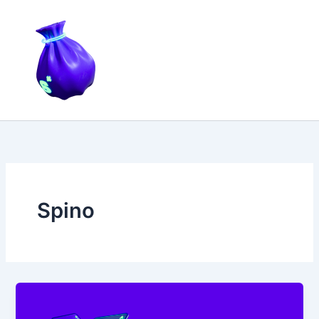
İçeriğe
atla
Spino