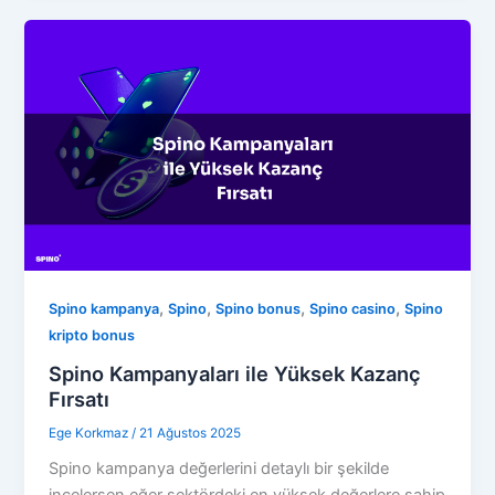
,
,
,
,
Spino kampanya
Spino
Spino bonus
Spino casino
Spino
kripto bonus
Spino Kampanyaları ile Yüksek Kazanç
Fırsatı
Ege Korkmaz
/
21 Ağustos 2025
Spino kampanya değerlerini detaylı bir şekilde