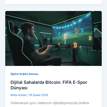
Spino kripto bonus
Dijital Sahalarda Bitcoin: FIFA E-Spor
Dünyası
Mete Arslan
/
18 Şubat 2026
Geleneksel spor dallarının dijitalleşmesiyle birlikte