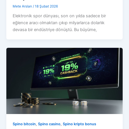
Mete Arslan
/
18 Şubat 2026
Elektronik spor dünyası, son on yılda sadece bir
eğlence aracı olmaktan çıkıp milyarlarca dolarlık
devasa bir endüstriye dönüştü. Bu büyüme,
,
,
Spino bitcoin
Spino casino
Spino kripto bonus