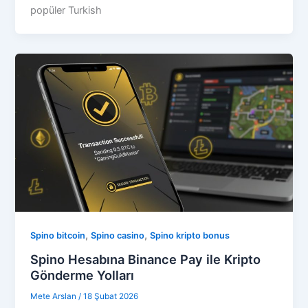
popüler Turkish
,
,
Spino bitcoin
Spino casino
Spino kripto bonus
Spino Hesabına Binance Pay ile Kripto
Gönderme Yolları
Mete Arslan
/
18 Şubat 2026