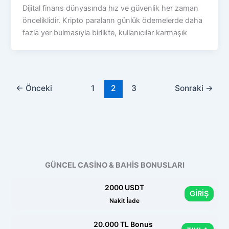
Dijital finans dünyasında hız ve güvenlik her zaman
önceliklidir. Kripto paraların günlük ödemelerde daha
fazla yer bulmasıyla birlikte, kullanıcılar karmaşık
←
Önceki
1
2
3
Sonraki
→
GÜNCEL CASİNO & BAHİS BONUSLARI
2000 USDT
GİRİŞ
Nakit İade
20.000 TL Bonus