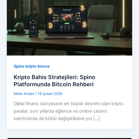
Spino kripto bonus
Kripto Bahis Stratejileri: Spino
Platformunda Bitcoin Rehberi
Mete Arslan
/
18 Şubat 2026
Dijital finans dünyasının en büyük devrimi olan kripto
paralar, son yıllarda eğlence ve online casino
sektöründe de köklü değişikliklere yol […]